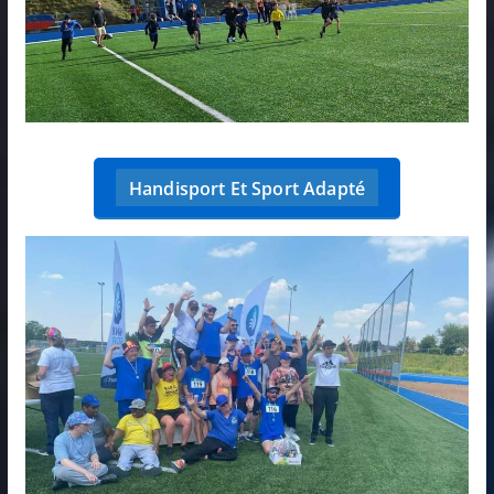
Handisport Et Sport Adapté