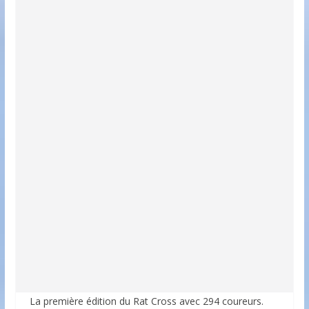
La première édition du Rat Cross avec 294 coureurs.