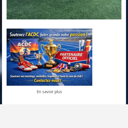
En savoir plus