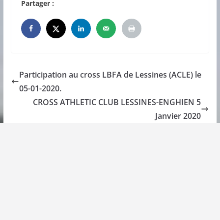
Partager :
Participation au cross LBFA de Lessines (ACLE) le
05-01-2020.
CROSS ATHLETIC CLUB LESSINES-ENGHIEN 5
Janvier 2020