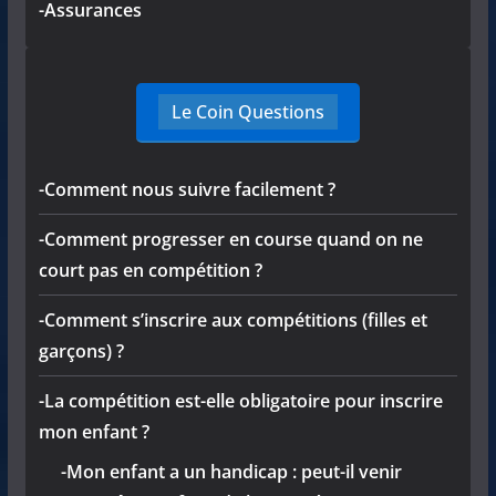
-Assurances
Le Coin Questions
-Comment nous suivre facilement ?
-Comment progresser en course quand on ne
court pas en compétition ?
-Comment s’inscrire aux compétitions (filles et
garçons) ?
-La compétition est-elle obligatoire pour inscrire
mon enfant ?
-Mon enfant a un handicap : peut-il venir