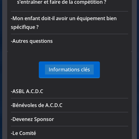
s’entraîner et faire de la compétition ?
-Mon enfant doit-il avoir un équipement bien
spécifique ?
-Autres questions
Informations clés
-ASBL A.C.D.C
-Bénévoles de A.C.D.C
-Devenez Sponsor
-Le Comité