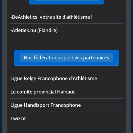
-BeAthletics, votre site d’athlétisme !
-Atletiek.nu (Flandre)
Nos fédérations sportives partenaires
Ligue Belge Francophone d’Athlétisme
Le comité provincial Hainaut
Ligue Handisport Francophone
Twizzit