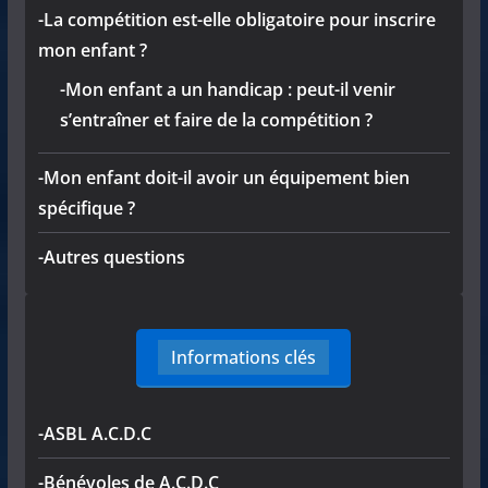
-La compétition est-elle obligatoire pour inscrire
mon enfant ?
-Mon enfant a un handicap : peut-il venir
s’entraîner et faire de la compétition ?
-Mon enfant doit-il avoir un équipement bien
spécifique ?
-Autres questions
Informations clés
-ASBL A.C.D.C
-Bénévoles de A.C.D.C