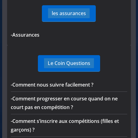
les assurances
-Assurances
Le Coin Questions
-Comment nous suivre facilement ?
-Comment progresser en course quand on ne
court pas en compétition ?
-Comment s’inscrire aux compétitions (filles et
garçons) ?