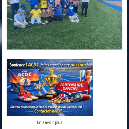
En savoir plus