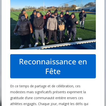
Reconnaissance en
Fête
En ce temps de partage et de célébration, ces
modestes mais significatifs présents expriment la
gratitude d’une communauté entière envers ces
athlètes engagés. Chaque jour, malgré les défis qui