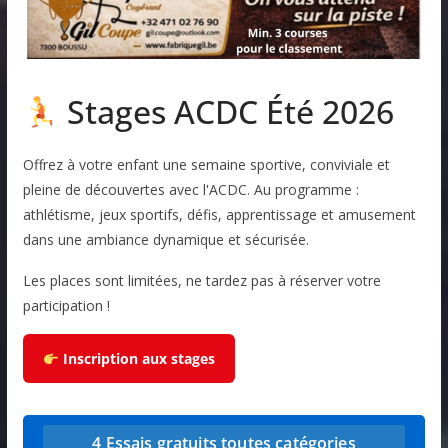
Stages ACDC Été 2026
Offrez à votre enfant une semaine sportive, conviviale et
pleine de découvertes avec l'ACDC. Au programme :
athlétisme, jeux sportifs, défis, apprentissage et amusement
dans une ambiance dynamique et sécurisée.
Les places sont limitées, ne tardez pas à réserver votre
participation !
Inscription aux stages
4 Essais gratuits toutes catégories