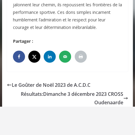
jalonnent leur chemin, ils repoussent les frontières de la
performance sportive. Ces dons simples incarnent
humblement l’admiration et le respect pour leur
courage et leur détermination inébranlable.
Partager :
Le Goûter de Noël 2023 de A.C.D.C
Résultats:Dimanche 3 décembre 2023 CROSS
Oudenaarde