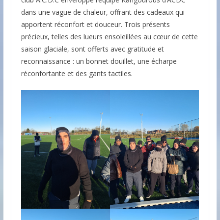
dans une vague de chaleur, offrant des cadeaux qui
apportent réconfort et douceur. Trois présents
précieux, telles des lueurs ensoleillées au cœur de cette
saison glaciale, sont offerts avec gratitude et
reconnaissance : un bonnet douillet, une écharpe
réconfortante et des gants tactiles.