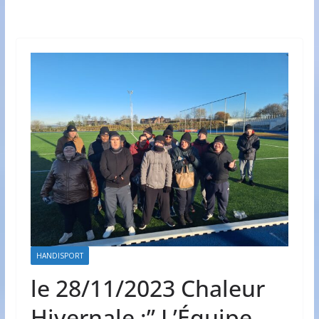
HANDISPORT
le 28/11/2023 Chaleur
Hivernale :” L’Équipe