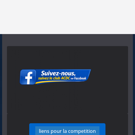
liens pour la competition