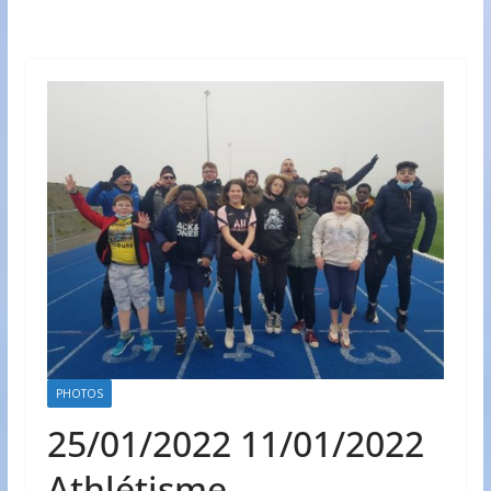
PHOTOS
25/01/2022 11/01/2022
Athlétisme