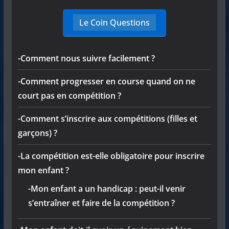
Le Coin Questions
-Comment nous suivre facilement ?
-Comment progresser en course quand on ne
court pas en compétition ?
-Comment s’inscrire aux compétitions (filles et
garçons) ?
-La compétition est-elle obligatoire pour inscrire
mon enfant ?
-Mon enfant a un handicap : peut-il venir
s’entraîner et faire de la compétition ?