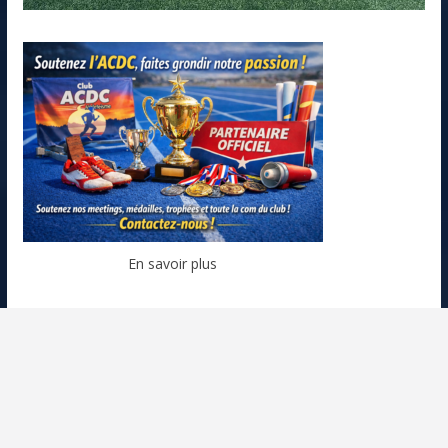
En savoir plus