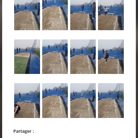
Partager :