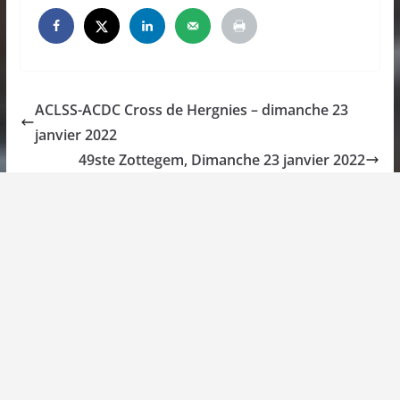
ACLSS-ACDC Cross de Hergnies – dimanche 23
janvier 2022
49ste Zottegem, Dimanche 23 janvier 2022