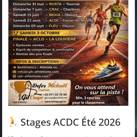
Stages ACDC Été 2026