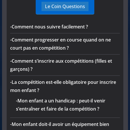
Le Coin Questions
-Comment nous suivre facilement ?
-Comment progresser en course quand on ne
court pas en compétition ?
-Comment s’inscrire aux compétitions (filles et
garçons) ?
-La compétition est-elle obligatoire pour inscrire
mon enfant ?
-Mon enfant a un handicap : peut-il venir
s’entraîner et faire de la compétition ?
-Mon enfant doit-il avoir un équipement bien