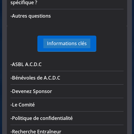
spécifique ?
-Autres questions
Informations clés
-ASBL A.C.D.C
-Bénévoles de A.C.D.C
-Devenez Sponsor
-Le Comité
-Politique de confidentialité
-Recherche Entraîneur