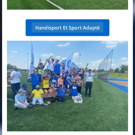
Handisport Et Sport Adapté