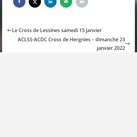
Le Cross de Lessines samedi 15 janvier
ACLSS-ACDC Cross de Hergnies – dimanche 23
janvier 2022