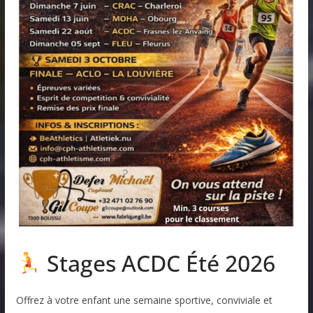
Stages ACDC Été 2026
Offrez à votre enfant une semaine sportive, conviviale et