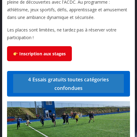
pleine de découvertes avec l'ACDC. Au programme :
athlétisme, jeux sportifs, défis, apprentissage et amusement
dans une ambiance dynamique et sécurisée.
Les places sont limitées, ne tardez pas à réserver votre
participation !
Inscription aux stages
4 Essais gratuits toutes catégories
confondues