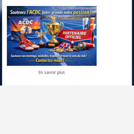
En savoir plus