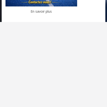
En savoir plus