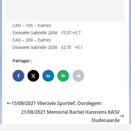
CAD – 100 – Dames
Dewaele Gabrielle 2006 15.37 +0.7
CAD – 200 – Dames
Dewaele Gabrielle 2006 32.75 +0.1
Partager :
15/08/2021 Vlierzele Sportief, Oordegem
21/08/2021 Memorial Rachel Hanssens KASV
Oudenaarde