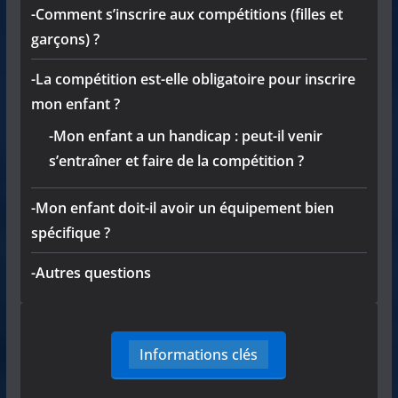
-Comment s’inscrire aux compétitions (filles et
garçons) ?
-La compétition est-elle obligatoire pour inscrire
mon enfant ?
-Mon enfant a un handicap : peut-il venir
s’entraîner et faire de la compétition ?
-Mon enfant doit-il avoir un équipement bien
spécifique ?
-Autres questions
Informations clés