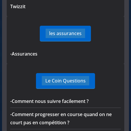
Twizzit
les assurances
-Assurances
Le Coin Questions
-Comment nous suivre facilement ?
-Comment progresser en course quand on ne
court pas en compétition ?