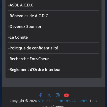
-ASBL A.C.D.C
-Bénévoles de A.C.D.C
-Devenez Sponsor
-Le Comité
-Politique de confidentialité
-Recherche Entraîneur
-Règlement d’Ordre Intérieur
Copyright © 2026
ATHLETIC CLUB DES COLLINES
. Tous
droits réservés.