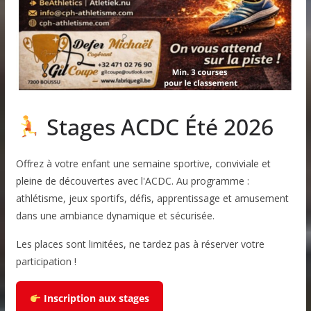
Stages ACDC Été 2026
Offrez à votre enfant une semaine sportive, conviviale et
pleine de découvertes avec l'ACDC. Au programme :
athlétisme, jeux sportifs, défis, apprentissage et amusement
dans une ambiance dynamique et sécurisée.
Les places sont limitées, ne tardez pas à réserver votre
participation !
Inscription aux stages