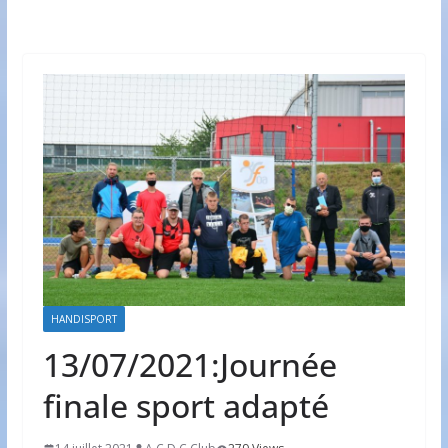
HANDISPORT
13/07/2021:Journée
finale sport adapté