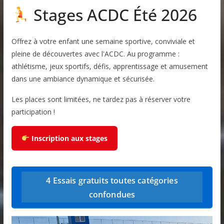
Stages ACDC Été 2026
Offrez à votre enfant une semaine sportive, conviviale et
pleine de découvertes avec l'ACDC. Au programme :
athlétisme, jeux sportifs, défis, apprentissage et amusement
dans une ambiance dynamique et sécurisée.
Les places sont limitées, ne tardez pas à réserver votre
participation !
Inscription aux stages
4 Essais gratuits toutes catégories
confondues