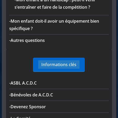
s’entraîner et faire de la compétition ?
-Mon enfant doit-il avoir un équipement bien
spécifique ?
-Autres questions
Informations clés
-ASBL A.C.D.C
-Bénévoles de A.C.D.C
-Devenez Sponsor