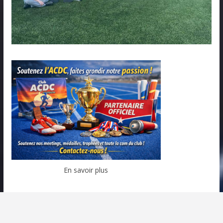
En savoir plus