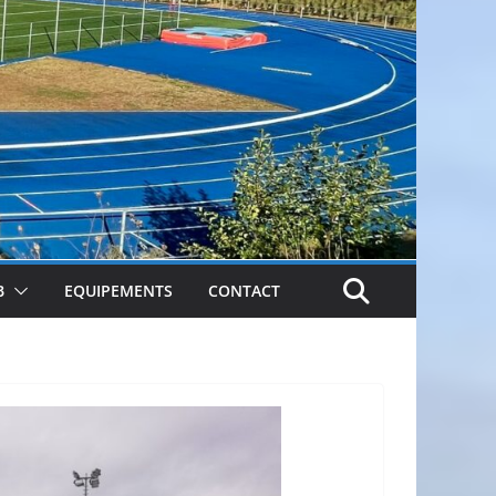
B
EQUIPEMENTS
CONTACT