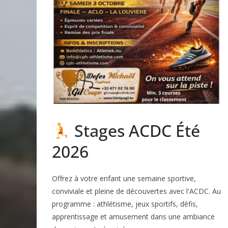
Stages ACDC Été
2026
Offrez à votre enfant une semaine sportive,
conviviale et pleine de découvertes avec l'ACDC. Au
programme : athlétisme, jeux sportifs, défis,
apprentissage et amusement dans une ambiance