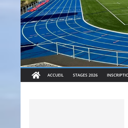
ACCUEIL
STAGES 2026
INSCRIPTI