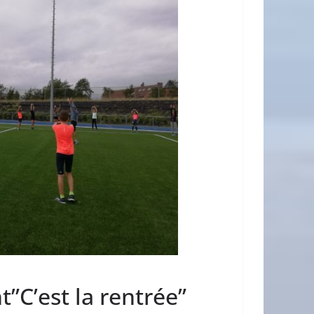
”C’est la rentrée”