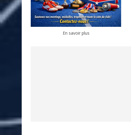
En savoir plus