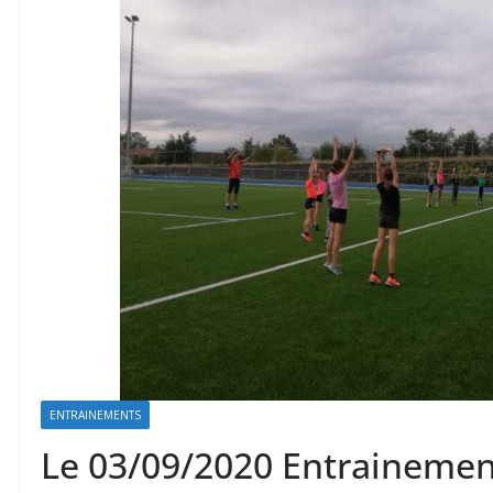
ENTRAINEMENTS
Le 03/09/2020 Entrainement