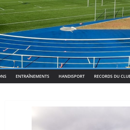
ONS
ENTRAÎNEMENTS
HANDISPORT
RECORDS DU CLU