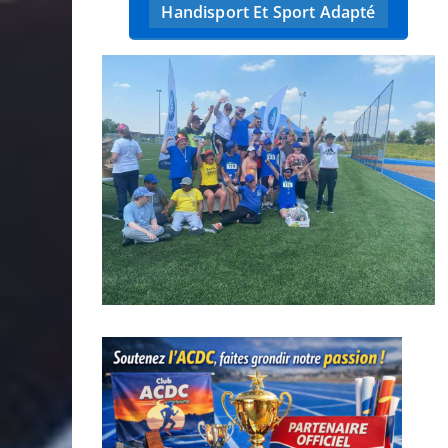
Handisport Et Sport Adapté